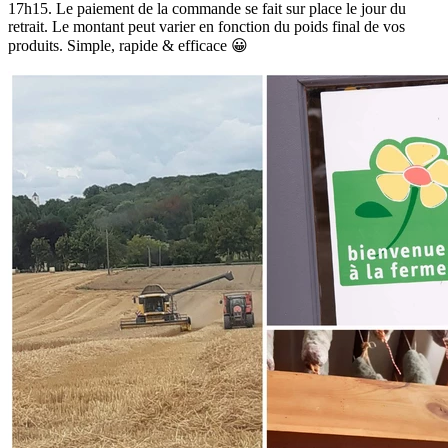
17h15. Le paiement de la commande se fait sur place le jour du
retrait. Le montant peut varier en fonction du poids final de vos
produits. Simple, rapide & efficace 😀