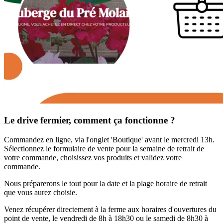
Le drive fermier, comment ça fonctionne ?
Commandez en ligne, via l'onglet 'Boutique' avant le mercredi 13h.
Sélectionnez le formulaire de vente pour la semaine de retrait de
votre commande, choisissez vos produits et validez votre
commande.
Nous préparerons le tout pour la date et la plage horaire de retrait
que vous aurez choisie.
Venez récupérer directement à la ferme aux horaires d'ouvertures du
point de vente, le vendredi de 8h à 18h30 ou le samedi de 8h30 à