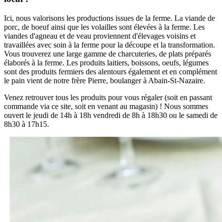
Ici, nous valorisons les productions issues de la ferme. La viande de
porc, de boeuf ainsi que les volailles sont élevées à la ferme. Les
viandes d'agneau et de veau proviennent d'élevages voisins et
travaillées avec soin à la ferme pour la découpe et la transformation.
Vous trouverez une large gamme de charcuteries, de plats préparés
élaborés à la ferme. Les produits laitiers, boissons, oeufs, légumes
sont des produits fermiers des alentours également et en complément
le pain vient de notre frère Pierre, boulanger à Abain-St-Nazaire.
Venez retrouver tous les produits pour vous régaler (soit en passant
commande via ce site, soit en venant au magasin) ! Nous sommes
ouvert le jeudi de 14h à 18h vendredi de 8h à 18h30 ou le samedi de
8h30 à 17h15.