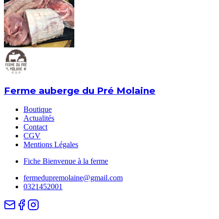
Ferme auberge du Pré Molaine
Boutique
Actualités
Contact
CGV
Mentions Légales
Fiche Bienvenue à la ferme
fermedupremolaine@gmail.com
0321452001