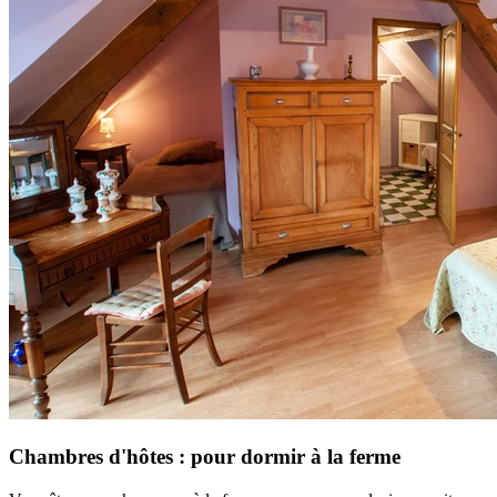
Chambres d'hôtes : pour dormir à la ferme