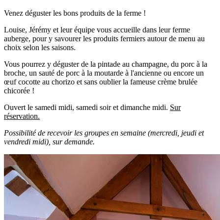
Venez déguster les bons produits de la ferme !
Louise, Jérémy et leur équipe vous accueille dans leur ferme
auberge, pour y savourer les produits fermiers autour de menu au
choix selon les saisons.
Vous pourrez y déguster de la pintade au champagne, du porc à la
broche, un sauté de porc à la moutarde à l'ancienne ou encore un
œuf cocotte au chorizo et sans oublier la fameuse crème brulée
chicorée !
Ouvert le samedi midi, samedi soir et dimanche midi.
Sur
réservation.
Possibilité de recevoir les groupes en semaine (mercredi, jeudi et
vendredi midi), sur demande.