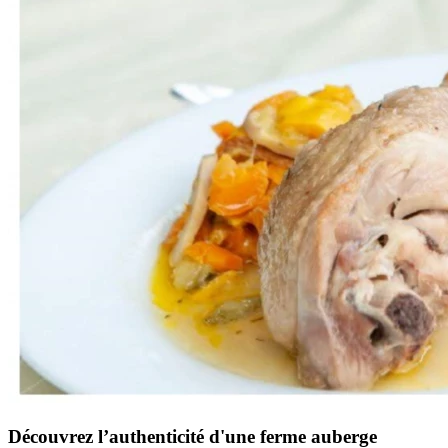
Découvrez l’authenticité d'une ferme auberge