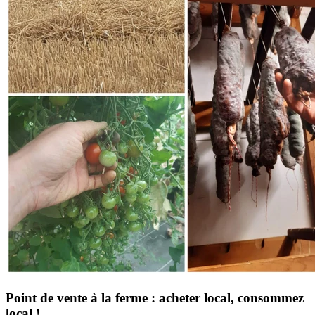
Point de vente à la ferme : acheter local, consommez
local !