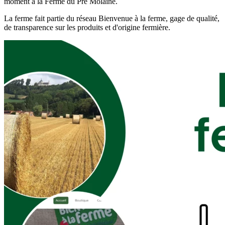
moment à la Ferme du Pré Molaine.
La ferme fait partie du réseau Bienvenue à la ferme, gage de qualité,
de transparence sur les produits et d'origine fermière.